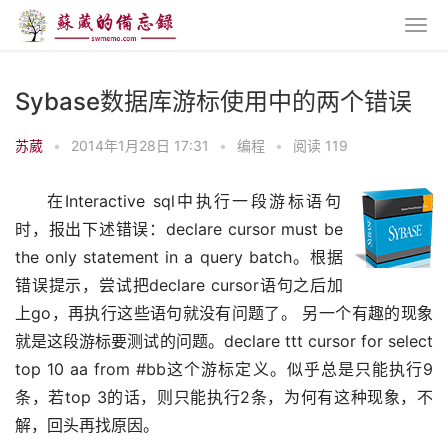
Sybase数据库游标使用中的两个错误
苏葳
•
2014年1月28日 17:31
•
编程
•
阅读 119
在Interactive sql中执行一段游标语句
时，报出下述错误：declare cursor must be 
the only statement in a query batch。根据
错误提示，尝试把declare cursor语句之后加
上go，再执行这些语句就没有问题了。 另一个有趣的现象
就是这段游标要测试的问题。declare ttt cursor for select 
top 10 aa from #bb这个游标定义。似乎总是只能执行9
条，若top 3的话，则只能执行2条，为何有这种现象，不
解，回头再找原因。