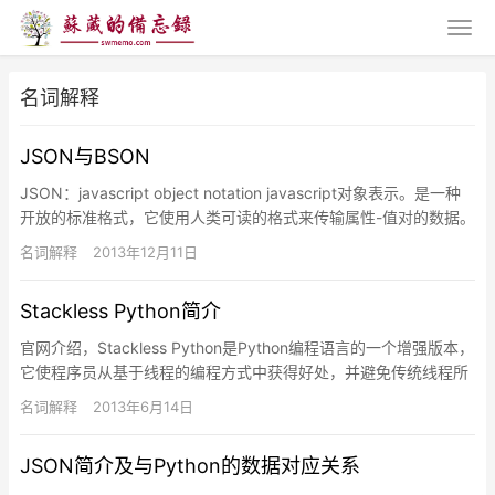
名词解释
JSON与BSON
JSON：javascript object notation javascript对象表示。是一种
开放的标准格式，它使用人类可读的格式来传输属性-值对的数据。
它主要用于在服务器和…
名词解释
2013年12月11日
Stackless Python简介
官网介绍，Stackless Python是Python编程语言的一个增强版本，
它使程序员从基于线程的编程方式中获得好处，并避免传统线程所
带来的性能与复杂度问题。Stackless…
名词解释
2013年6月14日
JSON简介及与Python的数据对应关系