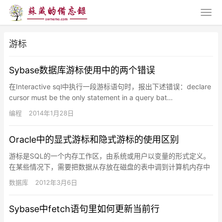
游标
Sybase数据库游标使用中的两个错误
在Interactive sql中执行一段游标语句时，报出下述错误：declare
cursor must be the only statement in a query bat…
编程
2014年1月28日
Oracle中的显式游标和隐式游标的使用区别
游标是SQL的一个内存工作区，由系统或用户以变量的形式定义。
在某些情况下，需要把数据从存放在磁盘的表中调到计算机内存中
进行处理，最后将处理结果显示出来或最终写回数据库。这样数据
数据库
2012年3月6日
处理…
Sybase中fetch语句里如何更新当前行