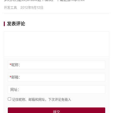
oracle.sourceforge.ne…
开发工具
2012年9月12日
发表评论
*
昵称：
*
邮箱：
网址：
记住昵称、邮箱和网址，下次评论免输入