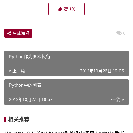
赞
(0)
生成海报
0
Python作为脚本执行
« 上一篇
2012年10月26日 19:05
Python中的列表
2012年10月27日 16:57
下一篇 »
相关推荐