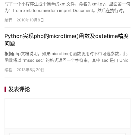
写了一个小程序生成个简单的xml文件，命名为xml.py，里面第一句
为：from xml.dom.minidom import Document。然后在执行时，
反复出现Import…
编程
2010年10月8日
Python实现php的microtime()函数及datetime精度
问题
根据php文档说明，如果microtime()函数调用时不带可选参数，此
函数将以 “msec sec” 的格式返回一个字符串，其中 sec 是自 Unix
…
编程
2013年6月20日
发表评论