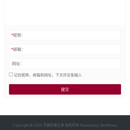
*
昵称：
*
邮箱：
网址：
记住昵称、邮箱和网址，下次评论免输入
Copyright © 2020
苏葳的备忘录
版权所有 Powered by WordPress