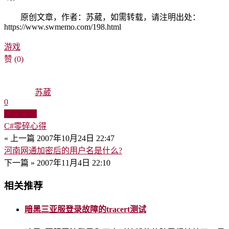
原创文章，作者：苏葳，如需转载，请注明出处：
https://www.swmemo.com/198.html
游戏
赞
(0)
苏葳
0
生成海报
C#零碎心得
« 上一篇
2007年10月24日 22:47
河南网通加密后的用户名是什么?
下一篇 »
2007年11月4日 22:10
相关推荐
暗黑三亚服登录故障的tracert测试