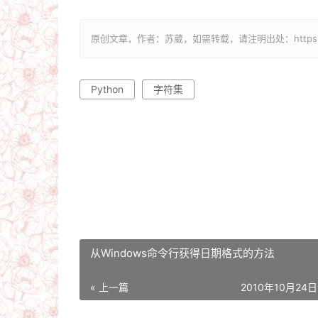
原创文章，作者：苏葳，如需转载，请注明出处：https://www
Python
字符集
从Windows命令行获得日期格式的方法
« 上一篇
2010年10月24日 