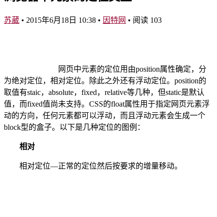
苏葳
•
2015年6月18日 10:38
•
因特网
•
阅读 103
网页中元素的定位用由position属性确定，分
为绝对定位，相对定位。除此之外还有浮动定位。position的
取值有staic，absolute，fixed，relative等几种，但static是默认
值，而fixed值尚未支持。CSS的float属性用于指定网页元素浮
动的方向，任何元素都可以浮动，而且浮动元素会生成一个
block型的盒子。以下是几种定位的图例：
相对
相对定位—正常的定位然后按要求的增量移动。