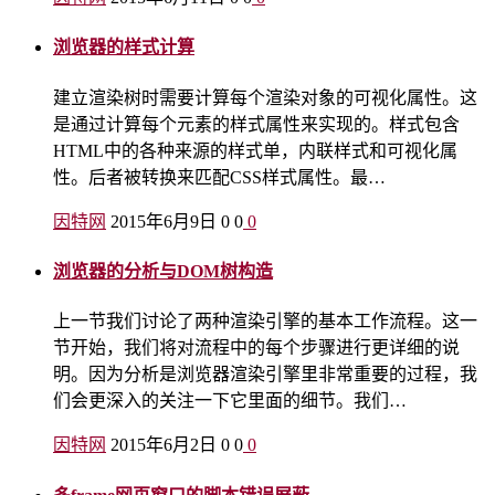
浏览器的样式计算
建立渲染树时需要计算每个渲染对象的可视化属性。这
是通过计算每个元素的样式属性来实现的。样式包含
HTML中的各种来源的样式单，内联样式和可视化属
性。后者被转换来匹配CSS样式属性。最…
因特网
2015年6月9日
0
0
0
浏览器的分析与DOM树构造
上一节我们讨论了两种渲染引擎的基本工作流程。这一
节开始，我们将对流程中的每个步骤进行更详细的说
明。因为分析是浏览器渲染引擎里非常重要的过程，我
们会更深入的关注一下它里面的细节。我们…
因特网
2015年6月2日
0
0
0