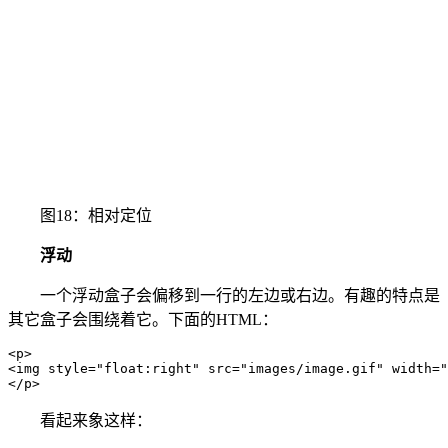
图18：相对定位
浮动
一个浮动盒子会偏移到一行的左边或右边。有趣的特点是
其它盒子会围绕着它。下面的HTML：
<p>

<img style="float:right" src="images/image.gif" width="
</p>
看起来象这样：