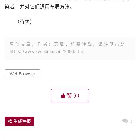
染者，并对它们调用布局方法。
（待续）
原创文章，作者：苏葳，如需转载，请注明出处：
https://www.swmemo.com/2090.html
WebBrowser
赞
(0)
生成海报
0