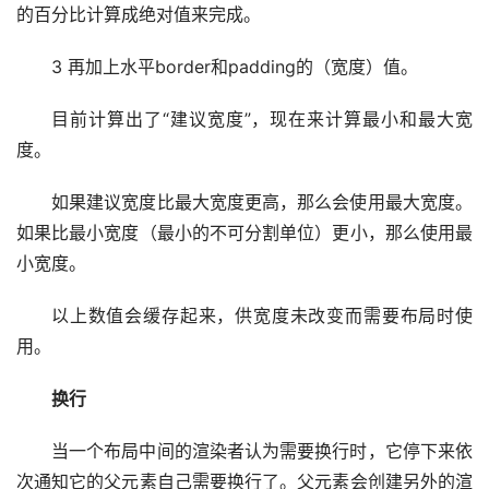
的百分比计算成绝对值来完成。
3 再加上水平border和padding的（宽度）值。
目前计算出了“建议宽度”，现在来计算最小和最大宽
度。
如果建议宽度比最大宽度更高，那么会使用最大宽度。
如果比最小宽度（最小的不可分割单位）更小，那么使用最
小宽度。
以上数值会缓存起来，供宽度未改变而需要布局时使
用。
换行
当一个布局中间的渲染者认为需要换行时，它停下来依
次通知它的父元素自己需要换行了。父元素会创建另外的渲