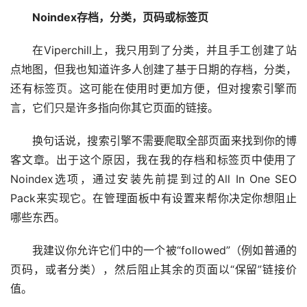
Noindex存档，分类，页码或标签页
在Viperchill上，我只用到了分类，并且手工创建了站
点地图，但我也知道许多人创建了基于日期的存档，分类，
还有标签页。这可能在使用时更加方便，但对搜索引擎而
言，它们只是许多指向你其它页面的链接。
换句话说，搜索引擎不需要爬取全部页面来找到你的博
客文章。出于这个原因，我在我的存档和标签页中使用了
Noindex选项，通过安装先前提到过的All In One SEO 
Pack来实现它。在管理面板中有设置来帮你决定你想阻止
哪些东西。
我建议你允许它们中的一个被“followed”（例如普通的
页码，或者分类），然后阻止其余的页面以“保留”链接价
值。