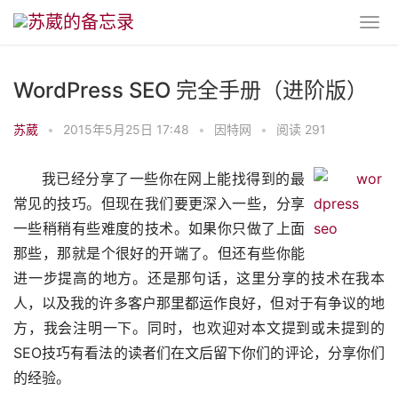
WordPress SEO 完全手册（进阶版）
苏葳
•
2015年5月25日 17:48
•
因特网
•
阅读 291
我已经分享了一些你在网上能找得到的最
常见的技巧。但现在我们要更深入一些，分享
一些稍稍有些难度的技术。如果你只做了上面
那些，那就是个很好的开端了。但还有些你能
进一步提高的地方。还是那句话，这里分享的技术在我本
人，以及我的许多客户那里都运作良好，但对于有争议的地
方，我会注明一下。同时，也欢迎对本文提到或未提到的
SEO技巧有看法的读者们在文后留下你们的评论，分享你们
的经验。