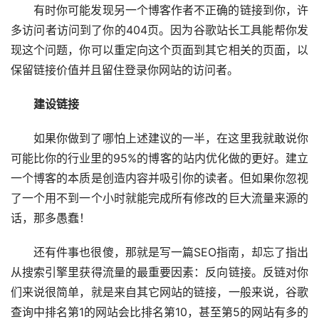
有时你可能发现另一个博客作者不正确的链接到你，许
多访问者访问到了你的404页。因为谷歌站长工具能帮你发
现这个问题，你可以重定向这个页面到其它相关的页面，以
保留链接价值并且留住登录你网站的访问者。
建设链接
如果你做到了哪怕上述建议的一半，在这里我就敢说你
可能比你的行业里的95%的博客的站内优化做的更好。建立
一个博客的本质是创造内容并吸引你的读者。但如果你忽视
了一个用不到一个小时就能完成所有修改的巨大流量来源的
话，那多愚蠢！
还有件事也很傻，那就是写一篇SEO指南，却忘了指出
从搜索引擎里获得流量的最重要因素：反向链接。反链对你
们来说很简单，就是来自其它网站的链接，一般来说，谷歌
查询中排名第1的网站会比排名第10，甚至第5的网站有多的