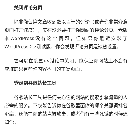
关闭评论分页
除非你每篇文章收到数以百计的评论（或者你非常介意
页面打开速度），实在没必要打开你网站的评论分页。老版
本WordPress没有这个问题，但如果你最近安装了
WordPress 2.7测试版，你会发现评论分页是缺省设置。
它可以在设置>>讨论中关闭，能保证你网站上不会有
成堆的只有些许内容不同的重复页面。
登录到谷歌站长工具
谷歌站长工具是任何关心它的网站的搜索引擎流量的人
必需的服务。不仅能告诉你在谷歌里面你的哪个关键词排名
更高，还能在你的站点被攻击，或者你有一些死链的时候通
知你。