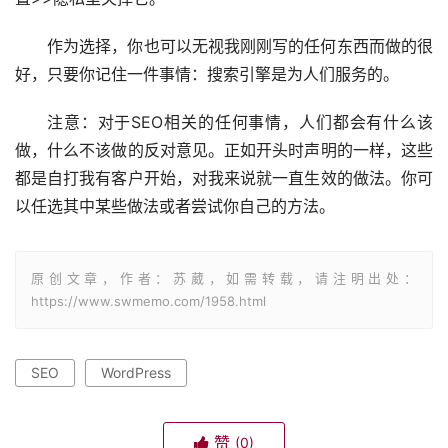
作为选择，你也可以无视我刚刚写的任何东西而做的很
好，只要你记住一件事情：搜索引擎是为人们服务的。
注意：对于SEO相关的任何事情，人们都会有什么该
做，什么不该做的反对意见。正如开头时声明的一样，这些
都是自打我有客户开始，对我来说就一直生效的做法。你可
以任选其中某些做法或者尝试你自己的方法。
原创文章，作者：苏葳，如需转载，请注明出处：
https://www.swmemo.com/1958.html
SEO
WordPress
赞
(0)