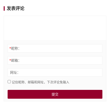
发表评论
*
昵称：
*
邮箱：
网址：
记住昵称、邮箱和网址，下次评论免输入