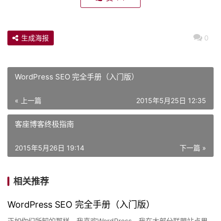
生成海报
0
WordPress SEO 完全手册（入门版）
« 上一篇
2015年5月25日 12:35
客座博客终极指南
2015年5月26日 19:14
下一篇 »
相关推荐
WordPress SEO 完全手册（入门版）
正如你们所知的那样，我喜欢WordPress。我在大部分联盟站点里