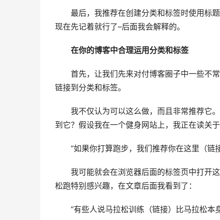
最后，我推荐在创建分类和标签时使用标题大写（http:/
现在先记着就行了–后面我会解释的。
在你的博客中合理运用分类和标签
首先，让我们先来对付博客圈子中一些不常
链接到分类和标签。
我不仅认为可以这么做，而且非常推荐它。
到它？假设我在一个健身网站上，我正在读关于
“如果你打算跑步，我们推荐你在这里（链
我可能就会在浏览器后面的标签页中打开这
松跑特别感兴趣，在文章后面我看到了：
“有些人说马拉松训练（链接）比马拉松本身