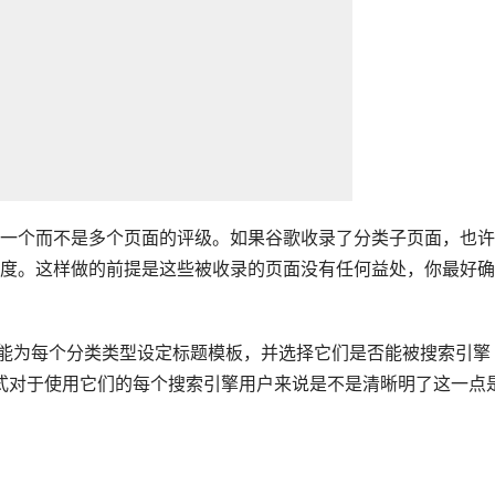
一个而不是多个页面的评级。如果谷歌收录了分类子页面，也许
度。这样做的前提是这些被收录的页面没有任何益处，你最好确
你能为每个分类类型设定标题模板，并选择它们是否能被搜索引擎
题的方式对于使用它们的每个搜索引擎用户来说是不是清晰明了这一点