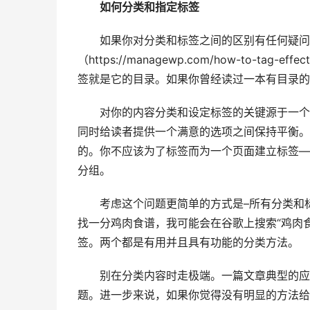
如何分类和指定标签
如果你对分类和标签之间的区别有任何疑问，读
（https://managewp.com/how-to-
签就是它的目录。如果你曾经读过一本有目录的
对你的内容分类和设定标签的关键源于一个
同时给读者提供一个满意的选项之间保持平衡。
的。你不应该为了标签而为一个页面建立标签—
分组。
考虑这个问题更简单的方式是–所有分类和
找一分鸡肉食谱，我可能会在谷歌上搜索“鸡肉食
签。两个都是有用并且具有功能的分类方法。
别在分类内容时走极端。一篇文章典型的应
题。进一步来说，如果你觉得没有明显的方法给