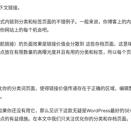
下文链接。
式内链到分类和标签页面的不错例子。一般来说，你博客上的内
你网站上的每个机会吧。
航链接）的负面效果是链接价值会分散到 这些存档页面，这意
点放在有限数量的高曝光度并且有用的分类和标签，所以每个页
化你的分类词页面，使得链接价值传递存在于正确的区域，编辑
处。
。如果你还没有用它，那么见识下这款无疑是WordPress最好的SE
点的有益措施。在本文中我们只关注优化你的分类和存档页面。