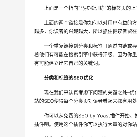
上面是一个指向“马拉松训练”的标签页的上
上面的两个链接是你如何以对用户有益的方
越多，你读者的兴趣越大，所以抓住把读者留在
一个重复链接到分类和标签（通过内链或导
着他们有可能在搜索引擎中获得评级。因为你重
有可能建立出它自己的关键词。
分类和标签的SEO优化
现在我们来认真考虑下问题的关键之处–优
站的SEO使得每个分类页对读者看起来都有用
你可以从免费的SEO by Yoast插件开始
插件吧。使用这个插件你可以执行大量的对你站