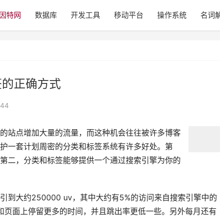
因特网
数据库
开发工具
移动平台
操作系统
名词
标签的正确方式
44
的站点增加大量的流量，而这种机会往往被许多博客
护一套计划周密的分类和标签系统有许多好处。第
第二，分类和标签能够提供一个通过搜索引擎为你的
到大约250000 uv，其中大约有5%的访问来自搜索引擎中的
点和页面上停留更多的时间，并且跳出率更低一些。另外每月还有