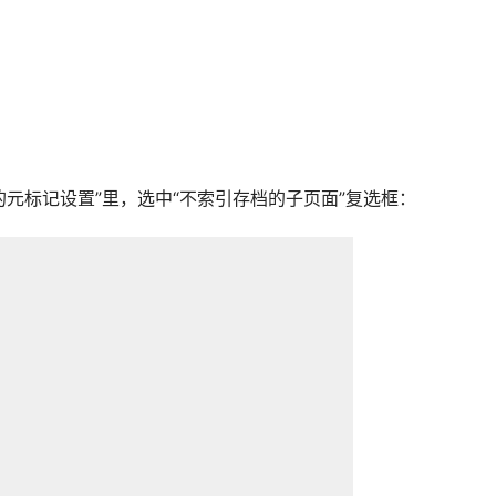
元标记设置”里，选中“不索引存档的子页面”复选框：