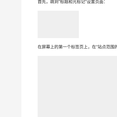
首先，跳到“标题和元标记”设置页面：
在屏幕上的第一个标签页上，在“站点范围的