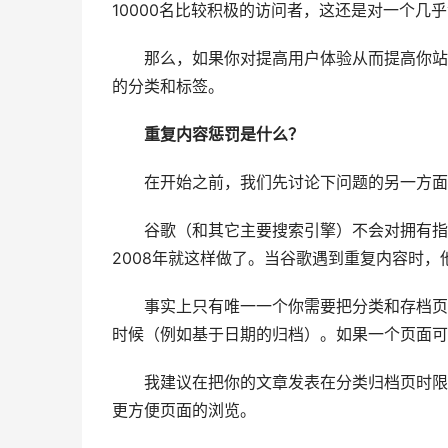
10000名比较积极的访问者，这还是对一个几
那么，如果你对提高用户体验从而提高你站点
的分类和标签。
重复内容惩罚是什么？
在开始之前，我们先讨论下问题的另一方面
谷歌（和其它主要搜索引擎）不会对拥有指向
2008年就这样做了。当谷歌遇到重复内容时
事实上只有唯一一个你需要把分类和存档页面
时候（例如基于日期的归档）。如果一个页面可
我建议在把你的文章发表在分类归档页时限
更方便页面的浏览。