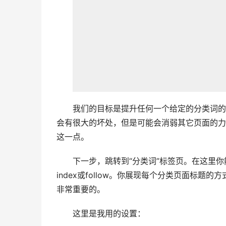
我们的目标是提升任何一个给定的分类词的
会有很大的坏处，但是可能会消弱其它页面的力
这一点。
下一步，跳转到“分类词”标签页。在这里
index或follow。你展现每个分类页面标
非常重要的。
这里是我用的设置：