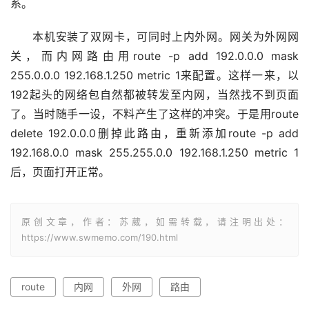
系。
本机安装了双网卡，可同时上内外网。网关为外网网
关，而内网路由用route -p add 192.0.0.0 mask 
255.0.0.0 192.168.1.250 metric 1来配置。这样一来，以
192起头的网络包自然都被转发至内网，当然找不到页面
了。当时随手一设，不料产生了这样的冲突。于是用route 
delete 192.0.0.0删掉此路由，重新添加route -p add 
192.168.0.0 mask 255.255.0.0 192.168.1.250 metric 1
后，页面打开正常。
原创文章，作者：苏葳，如需转载，请注明出处：
https://www.swmemo.com/190.html
route
内网
外网
路由