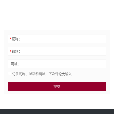
*
昵称：
*
邮箱：
网址：
记住昵称、邮箱和网址，下次评论免输入