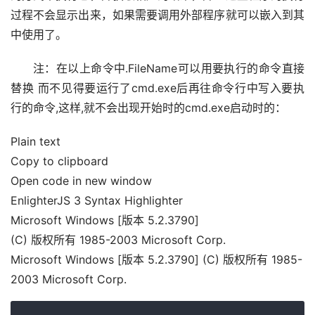
过程不会显示出来，如果需要调用外部程序就可以嵌入到其
中使用了。
注：在以上命令中.FileName可以用要执行的命令直接
替换 而不见得要运行了cmd.exe后再往命令行中写入要执
行的命令,这样,就不会出现开始时的cmd.exe启动时的：
Plain text
Copy to clipboard
Open code in new window
EnlighterJS 3 Syntax Highlighter
Microsoft Windows
[
版本
5.2
.
3790
]
(
C
)
版权所有
1985
-
2003
Microsoft Corp.
Microsoft Windows [版本 5.2.3790] (C) 版权所有 1985-
2003 Microsoft Corp.