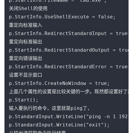
p.StartInfo.FileName = "cmd.exe";

关闭Shell的使用

p.StartInfo.UseShellExecute = false;

重定向标准输入

p.StartInfo.RedirectStandardInput = true;

重定向标准输出

p.StartInfo.RedirectStandardOutput = true;
重定向错误输出

p.StartInfo.RedirectStandardError = true;

设置不显示窗口

p.StartInfo.CreateNoWindow = true;

上面几个属性的设置是比较关键的一步。既然都设置好了那
p.Start();

输入要执行的命令，这里就是ping了，

p.StandardInput.WriteLine("ping -n 1 192.1
p.StandardInput.WriteLine("exit");
