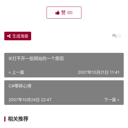
赞
(0)
生成海报
0
IE打不开一些网站的一个原因
« 上一篇
2007年10月21日 11:41
C#零碎心得
2007年10月24日 22:47
下一篇 »
相关推荐