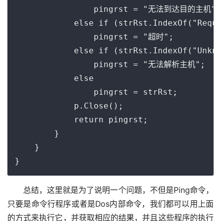
                pingrst = "无法到达目的主机";

            else if (strRst.IndexOf("Reque
                pingrst = "超时";

            else if (strRst.IndexOf("Unkno
                pingrst = "无法解析主机";

            else

                pingrst = strRst;

            p.Close();

            return pingrst;

        }

    }

总结，这里就是为了说明一个问题，不但是Ping命令，
只要是命令行程序或者是Dos内部命令，我们都可以用上面
的方式来执行它，并获取相应的结果，并且这些程序的执行