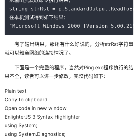
从输出流获取命令执行结果，

string strRst = p.StandardOutput.ReadToEnd
在本机测试得到如下结果：

"Microsoft Windows 2000 [Version 5.00.219
有了输出结果，那还有什么好说的，分析strRst字符串
就可以知道网络的连接情况了。
下面是一个完整的程序，当然对Ping.exe程序执行的结
果不全，读者可以进一步修改。完整代码如下：
Plain text
Copy to clipboard
Open code in new window
EnlighterJS 3 Syntax Highlighter
using
System;
using
System.
Diagnostics
;