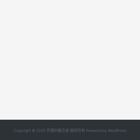
Copyright © 2020
苏葳的备忘录
版权所有 Powered by WordPress