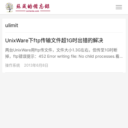
ulimit
UnixWare下ftp传输文件超1G时出错的解决
两台UnixWare用ftp传文件，文件大小1.3G左右，但传至1G时断
掉，ftp错误提示：452 Error writing file: No child processes.看…
操作系统
2013年6月8日