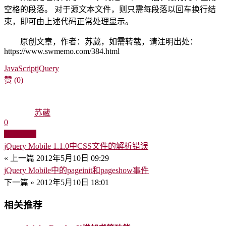
空格的段落。 对于源文本文件，则只需每段落以回车换行结
束，即可由上述代码正常处理显示。
原创文章，作者：苏葳，如需转载，请注明出处：
https://www.swmemo.com/384.html
JavaScript
jQuery
赞
(0)
苏葳
0
生成海报
jQuery Mobile 1.1.0中CSS文件的解析错误
« 上一篇
2012年5月10日 09:29
jQuery Mobile中的pageinit和pageshow事件
下一篇 »
2012年5月10日 18:01
相关推荐