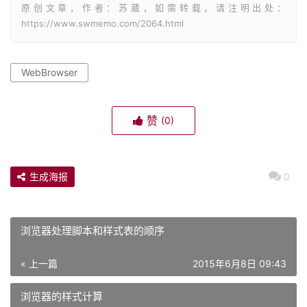
原创文章，作者：苏葳，如需转载，请注明出处：
https://www.swmemo.com/2064.html
WebBrowser
赞
(0)
生成海报
0
浏览器处理脚本和样式表的顺序
« 上一篇
2015年6月8日 09:43
浏览器的样式计算