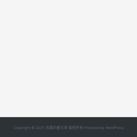
Copyright © 2020
苏葳的备忘录
版权所有 Powered by WordPress