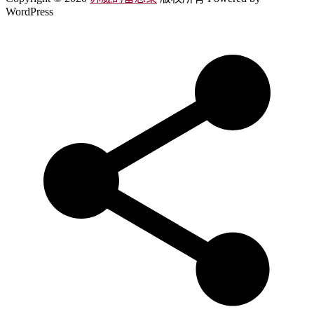
WordPress