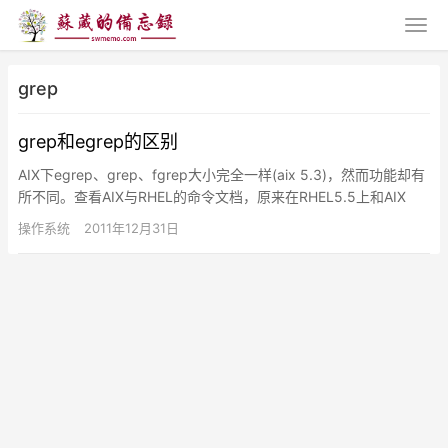
grep
grep和egrep的区别
AIX下egrep、grep、fgrep大小完全一样(aix 5.3)，然而功能却有
所不同。查看AIX与RHEL的命令文档，原来在RHEL5.5上和AIX
上，egrep相当于gre…
操作系统
2011年12月31日