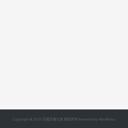
Copyright © 2020
苏葳的备忘录
版权所有 Powered by WordPress