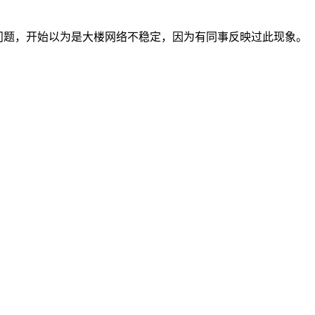
中断的问题，开始以为是大楼网络不稳定，因为有同事反映过此现象。