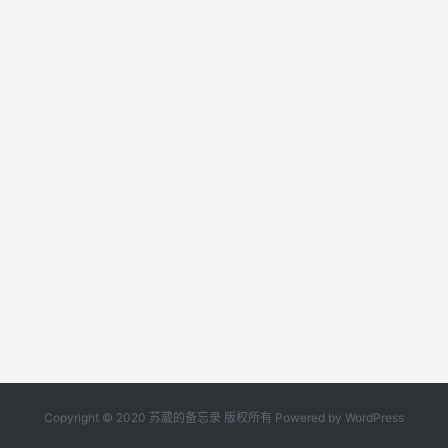
Copyright © 2020
苏葳的备忘录
版权所有 Powered by WordPress