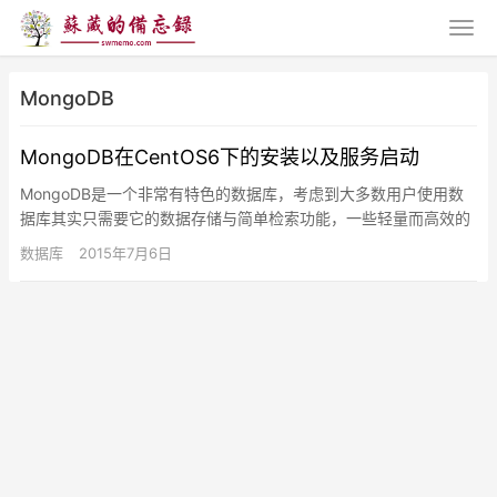
MongoDB
MongoDB在CentOS6下的安装以及服务启动
MongoDB是一个非常有特色的数据库，考虑到大多数用户使用数
据库其实只需要它的数据存储与简单检索功能，一些轻量而高效的
数据库系统会是很好的选择。在RedHat和CentOS下，用…
数据库
2015年7月6日